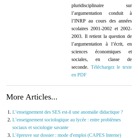
pluridisciplinaire sur
l’argumentation conduit à
l’INRP au cours des années
scolaires 2001-2002 et 2002-
2003. Il retient la question de
l’argumentation à l’écrit, en
sciences économiques et
sociales, en classe de
seconde.
Téléchargez le texte
en PDF
More Articles...
L’enseignement des SES est-il une anomalie didactique ?
L’enseignement sociologique au lycée : entre problèmes
sociaux et sociologie savante
L’épreuve sur dossier : mode d'emploi (CAPES Interne)