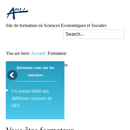
Site de formation en Sciences Economiques et Sociales
You are here:
Accueil
Formateur
Informez-vous sur les
concours
Un portail dédié aux
différents concours de
SES
Pédagogie