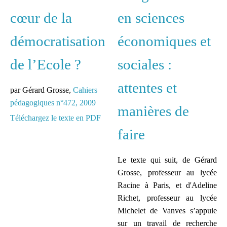
cœur de la
en sciences
démocratisation
économiques et
de l’Ecole ?
sociales :
attentes et
par Gérard Grosse,
Cahiers
pédagogiques n°472, 2009
manières de
Téléchargez le texte en PDF
faire
Le texte qui suit, de Gérard
Grosse, professeur au lycée
Racine à Paris, et d'Adeline
Richet, professeur au lycée
Michelet de Vanves s’appuie
sur un travail de recherche