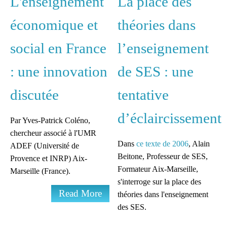
L'enseignement
La place des
économique et
théories dans
social en France
l’enseignement
: une innovation
de SES : une
discutée
tentative
d’éclaircissement
Par Yves-Patrick Coléno,
chercheur associé à l'UMR
Dans
ce texte de 2006
, Alain
ADEF (Université de
Beitone, Professeur de SES,
Provence et INRP) Aix-
Formateur Aix-Marseille,
Marseille (France).
s'interroge sur la place des
Read More
théories dans l'enseignement
des SES.