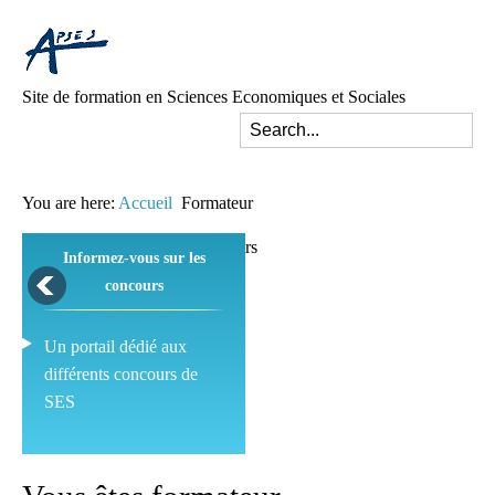
Site de formation en Sciences Economiques et Sociales
You are here:
Accueil
Formateur
Informez-vous sur les
concours
Un portail dédié aux
différents concours de
SES
Pédagogie