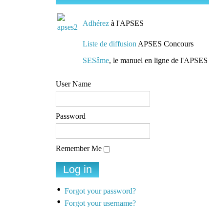
Adhérez
à l'APSES
Liste de diffusion
APSES Concours
SESâme
, le manuel en ligne de l'APSES
User Name
Password
Remember Me
Forgot your password?
Forgot your username?