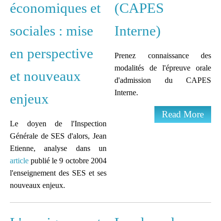
économiques et
(CAPES
sociales : mise
Interne)
en perspective
Prenez connaissance des
modalités de l'épreuve orale
et nouveaux
d'admission du CAPES
Interne.
enjeux
Read More
Le doyen de l'Inspection
Générale de SES d'alors, Jean
Etienne, analyse dans un
article
publié le 9 octobre 2004
l'enseignement des SES et ses
nouveaux enjeux.