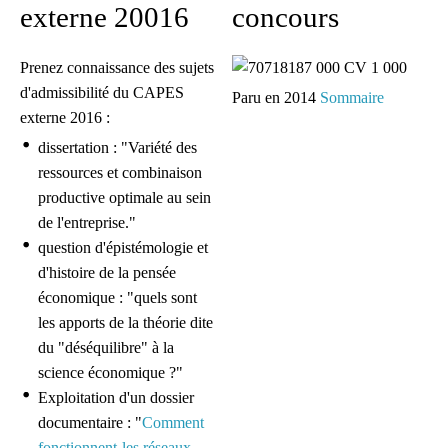
externe 20016
concours
Prenez connaissance des sujets
d'admissibilité du CAPES
Paru en 2014
Sommaire
externe 2016 :
dissertation : "Variété des
ressources et combinaison
productive optimale au sein
de l'entreprise."
question d'épistémologie et
d'histoire de la pensée
économique : "quels sont
les apports de la théorie dite
du "déséquilibre" à la
science économique ?"
Exploitation d'un dossier
documentaire : "
Comment
fonctionnent-les réseaux