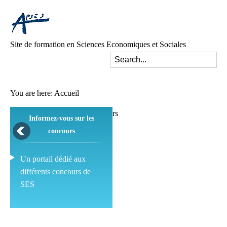
Site de formation en Sciences Economiques et Sociales
You are here:
Accueil
Informez-vous sur les
concours
Un portail dédié aux
différents concours de
SES
Pédagogie