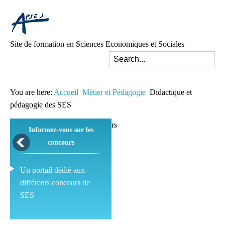
Site de formation en Sciences Economiques et Sociales
You are here:
Accueil
Métier et Pédagogie
Didactique et
pédagogie des SES
Informez-vous sur les
concours
Un portail dédié aux
différents concours de
SES