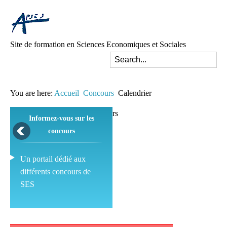
Site de formation en Sciences Economiques et Sociales
You are here:
Accueil
Concours
Calendrier
Informez-vous sur les
concours
Un portail dédié aux
différents concours de
SES
Pédagogie