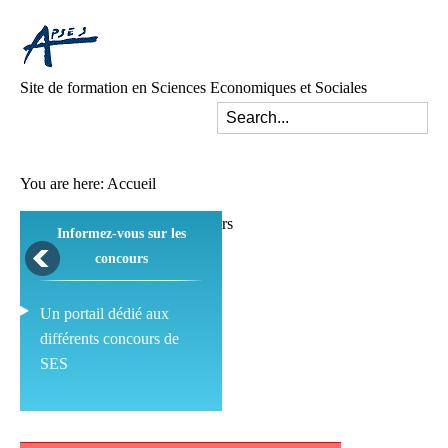
Site de formation en Sciences Economiques et Sociales
You are here:
Accueil
Informez-vous sur les
concours
Un portail dédié aux
différents concours de
SES
Pédagogie