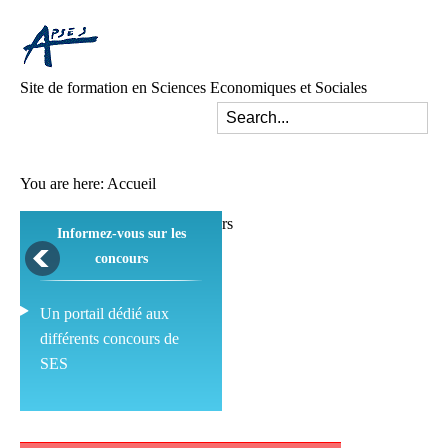
Site de formation en Sciences Economiques et Sociales
You are here:
Accueil
Informez-vous sur les
concours
Un portail dédié aux
différents concours de
SES
Pédagogie