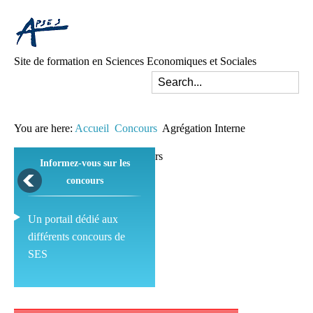
Site de formation en Sciences Economiques et Sociales
You are here:
Accueil
Concours
Agrégation Interne
Informez-vous sur les
concours
Un portail dédié aux
différents concours de
SES
Pédagogie