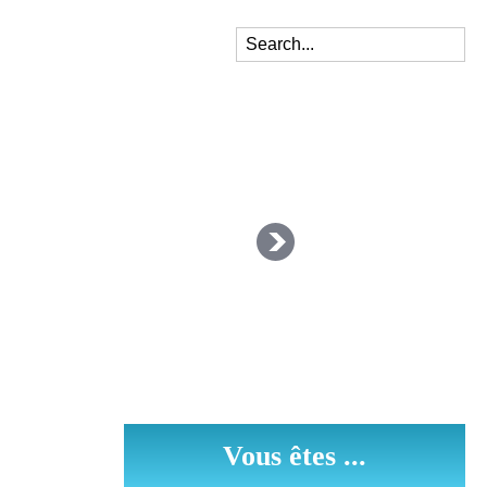
Vous êtes ...