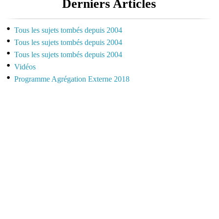
Derniers Articles
Tous les sujets tombés depuis 2004
Tous les sujets tombés depuis 2004
Tous les sujets tombés depuis 2004
Vidéos
Programme Agrégation Externe 2018