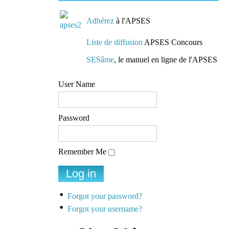
Adhérez
à l'APSES
Liste de diffusion
APSES Concours
SESâme
, le manuel en ligne de l'APSES
User Name
Password
Remember Me
Forgot your password?
Forgot your username?