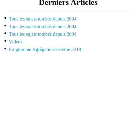
Derniers Articles
Tous les sujets tombés depuis 2004
Tous les sujets tombés depuis 2004
Tous les sujets tombés depuis 2004
Vidéos
Programme Agrégation Externe 2018