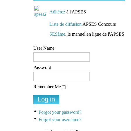
Adhérez
à l'APSES
Liste de diffusion
APSES Concours
SESâme
, le manuel en ligne de l'APSES
User Name
Password
Remember Me
Forgot your password?
Forgot your username?