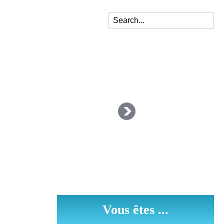
Vous êtes ...