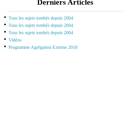
Derniers Articles
Tous les sujets tombés depuis 2004
Tous les sujets tombés depuis 2004
Tous les sujets tombés depuis 2004
Vidéos
Programme Agrégation Externe 2018