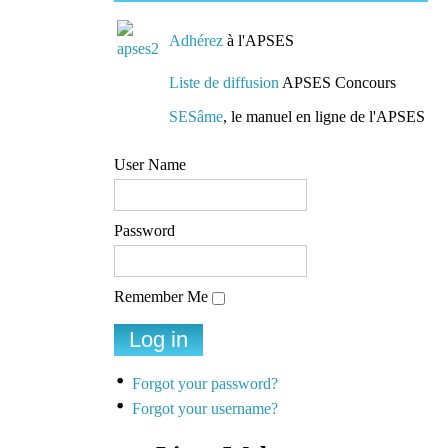
Adhérez
à l'APSES
Liste de diffusion
APSES Concours
SESâme
, le manuel en ligne de l'APSES
User Name
Password
Remember Me
Forgot your password?
Forgot your username?