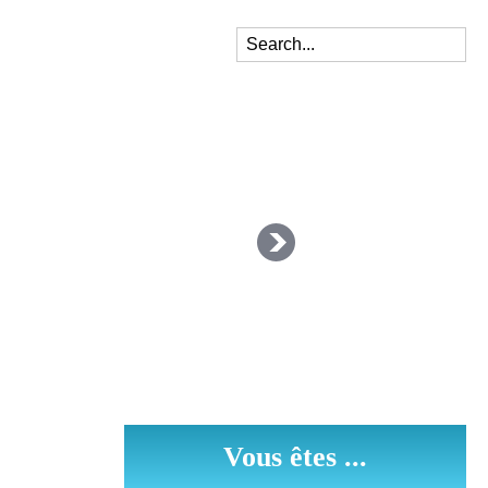
Vous êtes ...