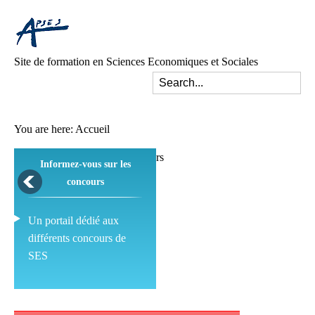
Site de formation en Sciences Economiques et Sociales
You are here:
Accueil
Informez-vous sur les
concours
Un portail dédié aux
différents concours de
SES
Pédagogie