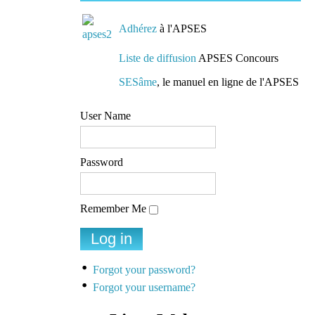
Adhérez
à l'APSES
Liste de diffusion
APSES Concours
SESâme
, le manuel en ligne de l'APSES
User Name
Password
Remember Me
Forgot your password?
Forgot your username?