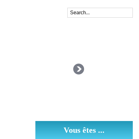
Vous êtes ...