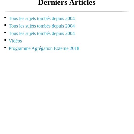
Derniers Articles
Tous les sujets tombés depuis 2004
Tous les sujets tombés depuis 2004
Tous les sujets tombés depuis 2004
Vidéos
Programme Agrégation Externe 2018