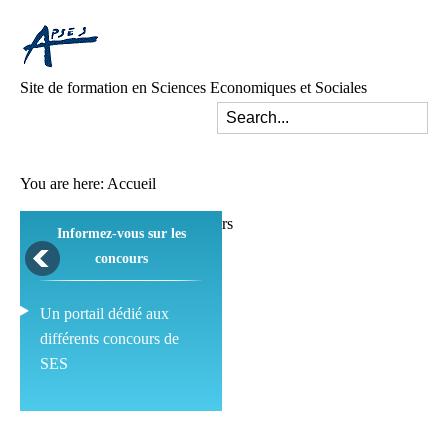
Site de formation en Sciences Economiques et Sociales
You are here:
Accueil
Informez-vous sur les
concours
Un portail dédié aux
différents concours de
SES
Pédagogie